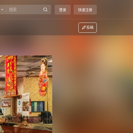
登录
快速注册
投稿