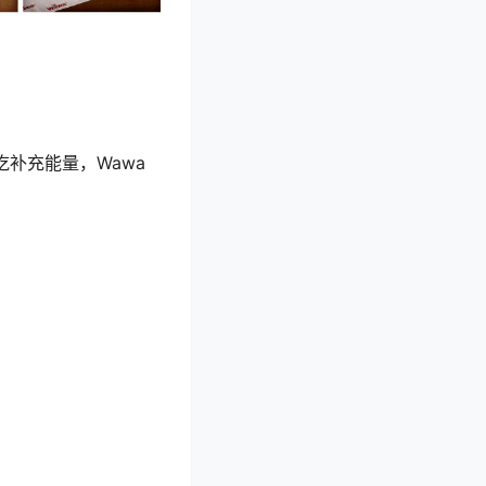
补充能量，Wawa