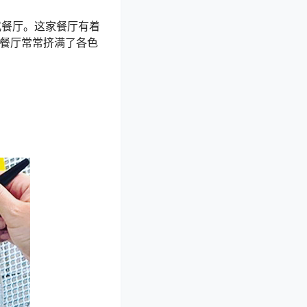
式美式餐厅。这家餐厅有着
，餐厅常常挤满了各色