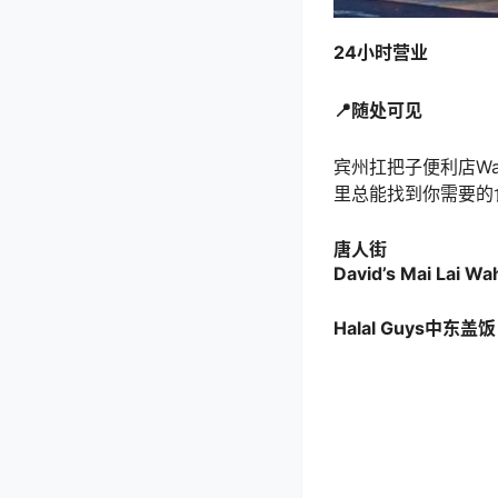
24小时营业
📍随处可见
宾州扛把子便利店W
里总能找到你需要的
唐人街
David’s Mai Lai
Halal Guys中东盖饭