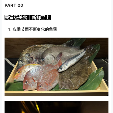
PART 02
殿堂级美食｜新鲜至上
应季节而不断变化的鱼获