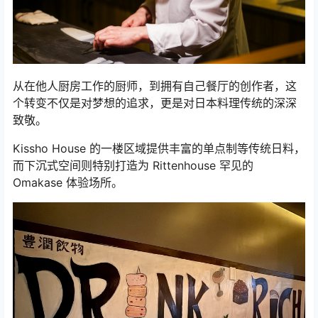
从在他人厨房工作的厨师，到拥有自己餐厅的创作者，这
个转变不仅是对梦想的追求，更是对日本料理传统的深深
致敬。
Kissho House 的一楼区域提供丰富的单点制等传统日料，
而下沉式空间则特别打造为 Rittenhouse 罕见的
Omakase 体验场所。