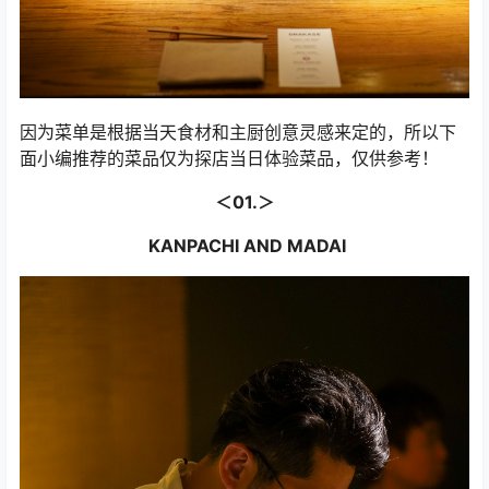
因为菜单是根据当天食材和主厨创意灵感来定的，所以下
面小编推荐的菜品仅为探店当日体验菜品，仅供参考！
＜01.＞
KANPACHI AND MADAI