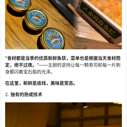
“食材都是当季的优质新鲜鱼获，菜单也是根据当天食材而
定，绝不过夜。”
——主厨的坚持让每一颗寿司和每一片刺
身都闪着宝石般的光泽。
在这里，新鲜是底线，美味是常态。
2.
独有的熟成技术