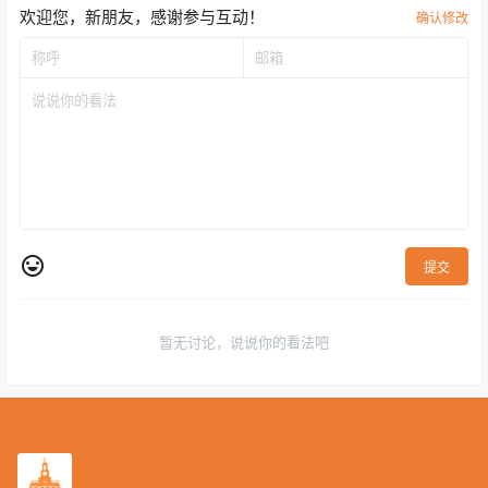
欢迎您，新朋友，感谢参与互动！
确认修改
提交
暂无讨论，说说你的看法吧