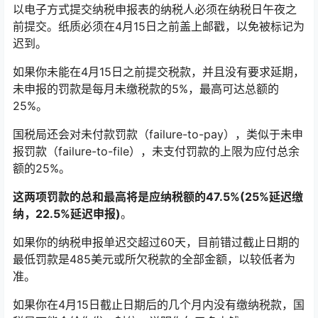
以电子方式提交纳税申报表的纳税人必须在纳税日午夜之
前提交。纸质必须在4月15日之前盖上邮戳，以免被标记为
迟到。
如果你未能在4月15日之前提交税款，并且没有要求延期，
未申报的罚款是每月未缴税款的5%，最高可达总额的
25%。
国税局还会对未付款罚款（failure-to-pay），类似于未申
报罚款（failure-to-file），未支付罚款的上限为应付总余
额的25%。
这两项罚款的总和最高将是应纳税额的47.5%(25%延迟缴
纳，22.5%延迟申报)
。
如果你的纳税申报单迟交超过60天，目前错过截止日期的
最低罚款是485美元或所欠税款的全部金额，以较低者为
准。
如果你在4月15日截止日期后的几个月内没有缴纳税款，国