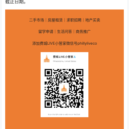
截止日期。
二手市场｜房屋租赁｜求职招聘｜地产买卖
留学申请｜生活问答｜商务推广
添加费城LIVE小管家微信号phillyliveco