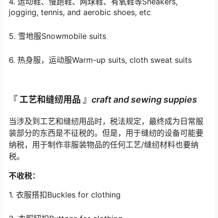
4. 运动鞋、慢跑鞋、网球鞋、有氧鞋等Sneakers,
jogging, tennis, and aerobic shoes, etc
5. 雪地服Snowmobile suits
6. 热身服，运动服Warm-up suits, cloth sweat suits
『 工艺和缝纫用品 』
craft and sewing suppies
当涉及到工艺和缝纫用品时，税法规定，最终成为日常服
装部分的东西是不征税的。但是，用于缝纫的设备可能要
纳税，用于制作非服装物品的任何工艺/缝纫材料也要纳
税。
不收税：
1. 衣服搭扣Buckles for clothing