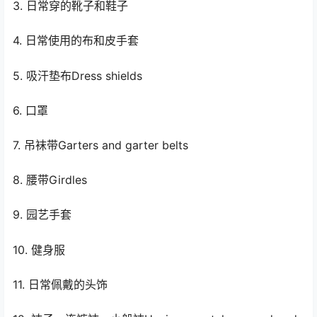
3. 日常穿的靴子和鞋子
4. 日常使用的布和皮手套
5. 吸汗垫布Dress shields
6. 口罩
7. 吊袜带Garters and garter belts
8. 腰带Girdles
9. 园艺手套
10. 健身服
11. 日常佩戴的头饰