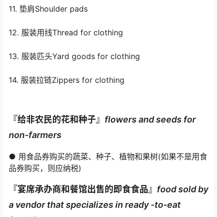
11. 垫肩Shoulder pads
12. 服装用线Thread for clothing
13. 服装匹头Yard goods for clothing
14. 服装拉链Zippers for clothing
『给非农民的花和种子』
flowers and seeds for
non-farmers
● 用食品券购买的蔬菜、种子、植物和果树(如果不是用食
品券购买，则应纳税)
『宴席承办商和餐馆出售的即食食品』
food sold by
a vendor that specializes in ready -to-eat