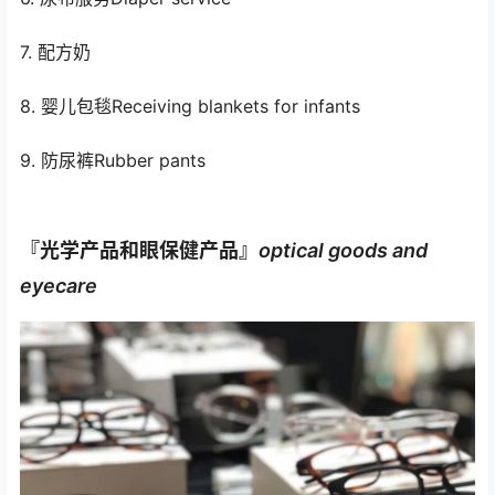
7. 配方奶
8. 婴儿包毯Receiving blankets for infants
9. 防尿裤Rubber pants
『光学产品和眼保健产品』
o
ptical goods and
eyecare