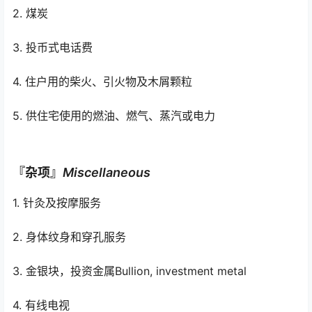
2. 煤炭
3. 投币式电话费
4. 住户用的柴火、引火物及木屑颗粒
5. 供住宅使用的燃油、燃气、蒸汽或电力
『杂项』
Miscellaneous
1. 针灸及按摩服务
2. 身体纹身和穿孔服务
3. 金银块，投资金属Bullion, investment metal
4. 有线电视