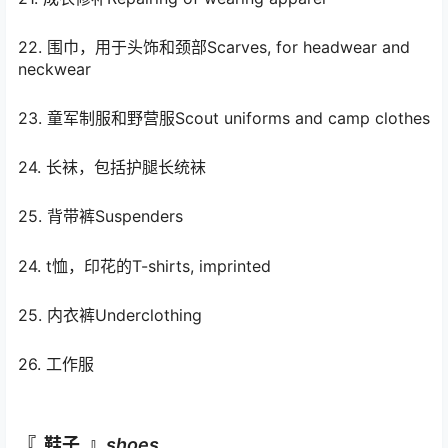
22. 围巾，用于头饰和颈部Scarves, for headwear and
neckwear
23. 童军制服和野营服Scout uniforms and camp clothes
24. 长袜，包括护腿长统袜
25. 背带裤Suspenders
24. t恤，印花的T-shirts, imprinted
25. 内衣裤Underclothing
26. 工作服
『 鞋子 』
shoes