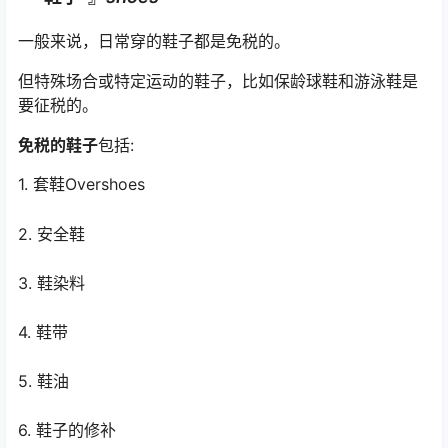
一般来说，日常穿的鞋子都是免税的。
但特殊场合或特定运动的鞋子，比如保龄球鞋和游泳鞋是
要征税的。
免税的鞋子
包括:
1. 套鞋Overshoes
2. 安全鞋
3. 鞋染料
4. 鞋带
5. 鞋油
6. 鞋子的修补