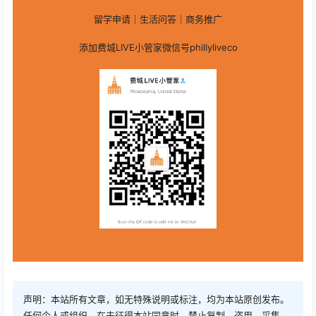
留学申请｜生活问答｜商务推广
添加费城LIVE小管家微信号phillyliveco
声明：本站所有文章，如无特殊说明或标注，均为本站原创发布。
任何个人或组织，在未征得本站同意时，禁止复制、盗用、采集、