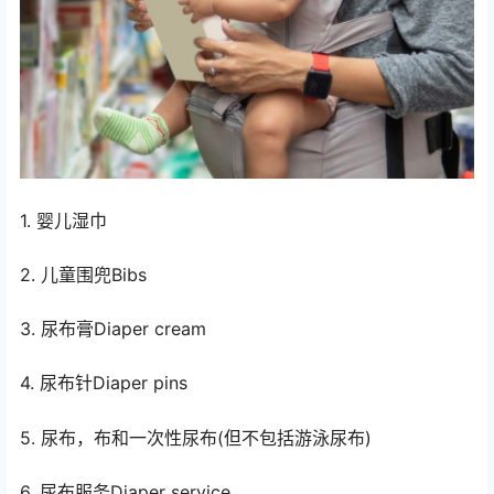
1. 婴儿湿巾
2. 儿童围兜Bibs
3. 尿布膏Diaper cream
4. 尿布针Diaper pins
5. 尿布，布和一次性尿布(但不包括游泳尿布)
6. 尿布服务Diaper service