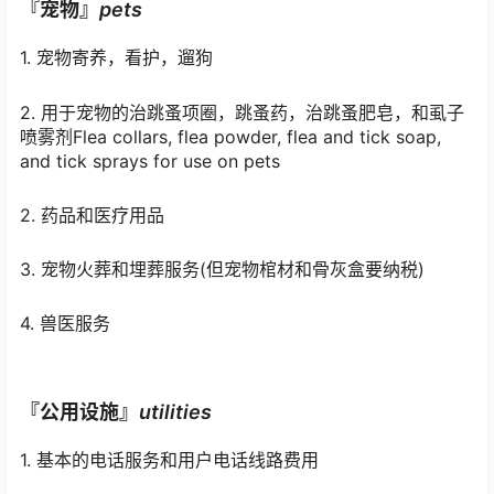
『宠物』
pets
1. 宠物寄养，看护，遛狗
2. 用于宠物的治跳蚤项圈，跳蚤药，治跳蚤肥皂，和虱子
喷雾剂Flea collars, flea powder, flea and tick soap,
and tick sprays for use on pets
2. 药品和医疗用品
3. 宠物火葬和埋葬服务(但宠物棺材和骨灰盒要纳税)
4. 兽医服务
『公用设施』
utilities
1. 基本的电话服务和用户电话线路费用