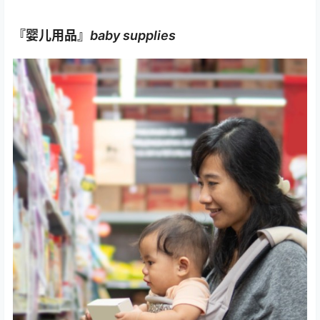
『婴儿用品』
baby supplies