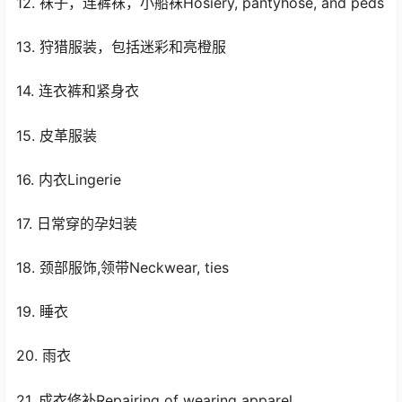
12. 袜子，连裤袜，小船袜Hosiery, pantyhose, and peds
13. 狩猎服装，包括迷彩和亮橙服
14. 连衣裤和紧身衣
15. 皮革服装
16. 内衣Lingerie
17. 日常穿的孕妇装
18. 颈部服饰,领带Neckwear, ties
19. 睡衣
20. 雨衣
21. 成衣修补Repairing of wearing apparel