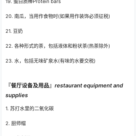
19. 蛋白质棒Protein bars
20. 南瓜，当用作食物时(如果用作装饰必须征税)
21. 豆奶
22. 各种形式的茶，包括液体和粉状茶(热茶除外)
23. 水，包括无味矿泉水(有味的水要交税)
『餐厅设备及用品』
r
estaurant equipment and
supplies
1. 苏打水里的二氧化碳
2. 厨师帽