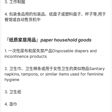
3. 工作制服
4. 包装食品用的包装品、纸盘子或塑料盘子、杯子等,用于
餐馆或自动售货机中
『纸质家居用品』
p
aper household goods
1. 一次性尿布和尿失禁产品Disposable diapers and
incontinence products
2. 卫生巾、卫生棉条或用于女性卫生的类似物品Sanitary
napkins, tampons, or similar items used for feminine
hygiene
3. 卫生纸
4. 湿巾