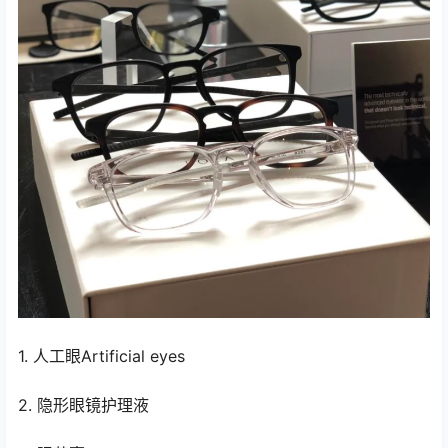
1. 人工眼Artificial eyes
2. 隐形眼镜护理液