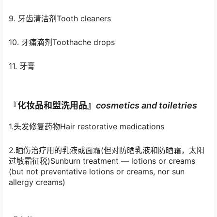
9. 牙齿清洁剂Tooth cleaners
10. 牙痛滴剂Toothache drops
11. 牙膏
『化妆品和盥洗用品』
c
osmetics and toiletries
1.头发修复药物Hair restorative medications
2.晒伤治疗用的乳液或面霜(但对防晒乳液和防晒霜，太阳
过敏霜征税)Sunburn treatment — lotions or creams
(but not preventative lotions or creams, nor sun
allergy creams)