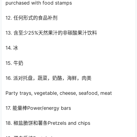
purchased with food stamps
12. 任何形式的食品补剂
13. 含至少25%天然果汁的非碳酸果汁饮料
14. 冰
15. 牛奶
16. 派对托盘，蔬菜，奶酪，海鲜，肉类
Party trays, vegetable, cheese, seafood, meat
17. 能量棒Power/energy bars
18. 椒盐脆饼和薯条Pretzels and chips