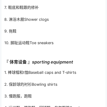
7. 鞋底和鞋跟的修补
8. 淋浴木屐Shower clogs
9. 拖鞋
10. 脚趾运动鞋Toe sneakers
『 体育设备 』
sporting equipment
1. 棒球帽和t恤Baseball caps and T-shirts
2. 保龄球的衬衫Bowling shirts
3. 慢跑服，跑鞋