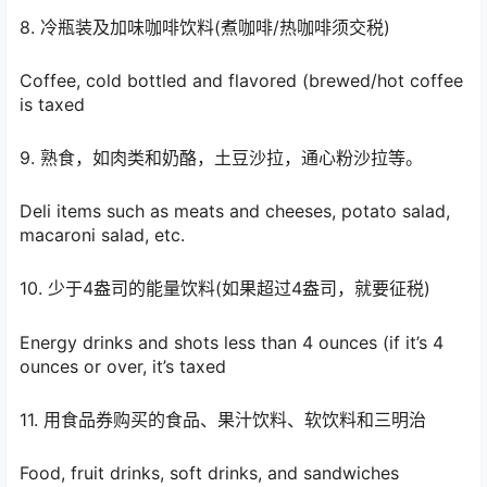
8. 冷瓶装及加味咖啡饮料(煮咖啡/热咖啡须交税)
Coffee, cold bottled and flavored (brewed/hot coffee
is taxed
9. 熟食，如肉类和奶酪，土豆沙拉，通心粉沙拉等。
Deli items such as meats and cheeses, potato salad,
macaroni salad, etc.
10. 少于4盎司的能量饮料(如果超过4盎司，就要征税)
Energy drinks and shots less than 4 ounces (if it’s 4
ounces or over, it’s taxed
11. 用食品券购买的食品、果汁饮料、软饮料和三明治
Food, fruit drinks, soft drinks, and sandwiches