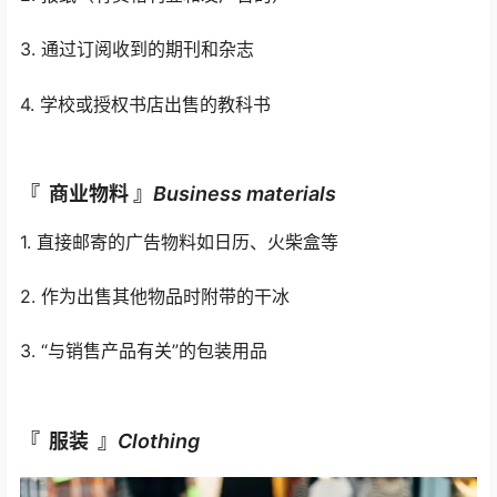
3. 通过订阅收到的期刊和杂志
4. 学校或授权书店出售的教科书
『 商业物料 』
Business materials
1. 直接邮寄的广告物料如日历、火柴盒等
2. 作为出售其他物品时附带的干冰
3. “与销售产品有关”的包装用品
『 服装 』
Clothing