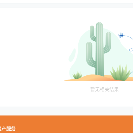
暂无相关结果
房产服务