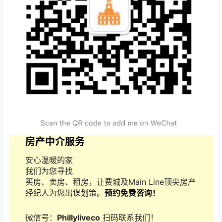
房产中介服务
安心温暖的家
我们为您寻找
买房、卖房、租房，让费城及Main Line顶尖房产
经纪人为您出谋划策。
预约免费咨询！
微信号：
Phillyliveco
扫码联系我们！