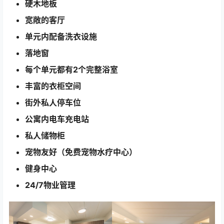
硬木地板
宽敞的客厅
单元内配备洗衣设施
落地窗
每个单元都有2个完整浴室
丰富的衣柜空间
街外私人停车位
公寓内电车充电站
私人储物柜
宠物友好（免费宠物水疗中心）
健身中心
24/7物业管理