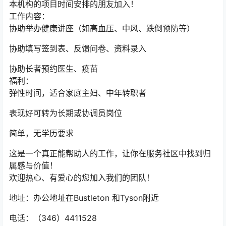
本机构的项目时间安排的朋友加入！
工作内容：
协助举办健康讲座（如高血压、中风、跌倒预防等）
协助填写签到表、反馈问卷、资料录入
协助长者预约医生、疫苗
福利：
弹性时间，适合家庭主妇、中年转职者
表现好可转为长期或协调员岗位
简单，无学历要求
这是一个真正能帮助人的工作，让你在服务社区中找到归
属感与价值！
欢迎热心、有爱心的您加入我们的团队！
地址：办公地址在Bustleton 和Tyson附近
电话：（346）4411528