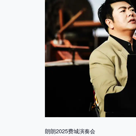
朗朗2025费城演奏会