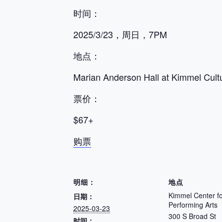
时间
：
2025/3/23，周日，7PM
地点：
Marian Anderson Hall at Kimmel Cult
票价：
$67+
购票
明细：
地点
Kimmel Center fo
日期：
Performing Arts
2025-03-23
300 S Broad St
时间：