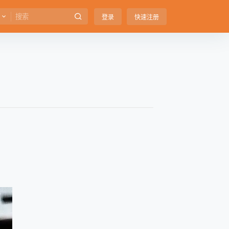
登录
快速注册